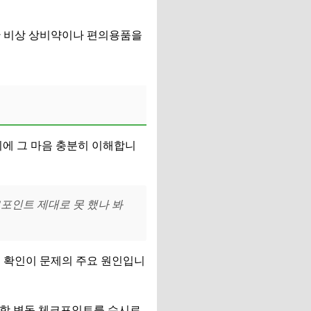
한 비상 상비약이나 편의용품을
기에 그 마음 충분히 이해합니
크포인트 제대로 못 했나 봐
보 확인이 문제의 주요 원인입니
 운항 변동 체크포인트를 수시로