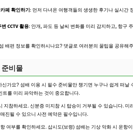
 카페 확인하기
: 먼저 다녀온 여행객들의 생생한 후기나 실시간 
변 CCTV 활용
: 안개, 파도 등 날씨 변화를 미리 감지하고, 항구
섬 배편 정보를 확인하시나요? 댓글로 여러분의 꿀팁을 공유해주
수 준비물
하신가요? 섬배 이용 시 필수 준비물만 챙기면 누구나 쉽게 떠날 
인트를 미리 파악하는 것이 중요합니다.
 지참하세요. 신분증 미지참 시 탑승이 거부될 수 있습니다. 미
 매진될 수 있으니 사전 예약은 필수입니다.
항 여부를 확인하세요. 삽시도(보령) 섬배는 기상 악화 시 운항이