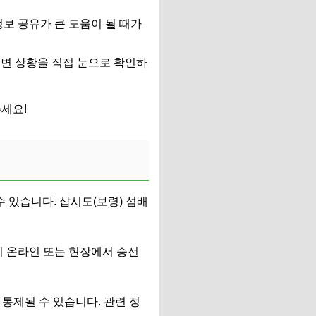
정보 공유가 큰 도움이 될 때가
 주변 상황을 직접 눈으로 확인하
세요!
수 있습니다. 삽시도(보령) 섬배
리 온라인 또는 현장에서 승선
 통제될 수 있습니다. 관련 정