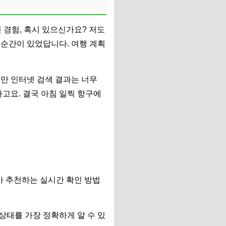
 경험, 혹시 있으신가요? 저도
 순간이 있었답니다. 여행 계획
만 인터넷 검색 결과는 너무
고요. 결국 아침 일찍 항구에
제가 추천하는 실시간 확인 방법
 상태를 가장 정확하게 알 수 있