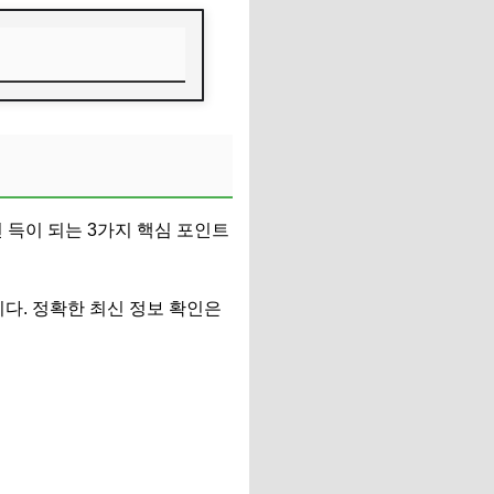
 득이 되는 3가지 핵심 포인트
다. 정확한 최신 정보 확인은