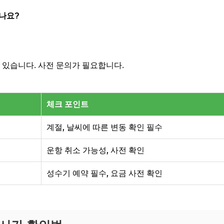
리나요?
수 있습니다. 사전 문의가 필요합니다.
체크 포인트
계절, 날씨에 따른 변동 확인 필수
운항 취소 가능성, 사전 확인
성수기 예약 필수, 요금 사전 확인