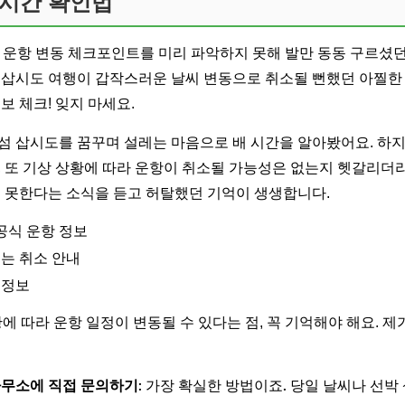
실시간 확인법
 운항 변동 체크포인트를 미리 파악하지 못해 발만 동동 구르셨던
 삽시도 여행이 갑작스러운 날씨 변동으로 취소될 뻔했던 아찔한
보 체크! 잊지 마세요.
섬 삽시도를 꿈꾸며 설레는 마음으로 배 시간을 알아봤어요. 하지
, 또 기상 상황에 따라 운항이 취소될 가능성은 없는지 헷갈리더라
지 못한다는 소식을 듣고 허탈했던 기억이 생생합니다.
공식 운항 정보
또는 취소 안내
 정보
에 따라 운항 일정이 변동될 수 있다는 점, 꼭 기억해야 해요. 
사무소에 직접 문의하기
: 가장 확실한 방법이죠. 당일 날씨나 선박