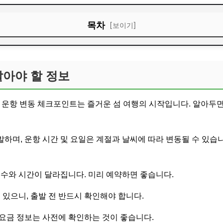
목차
[보이기]
아야 할 정보
시간 확인법
알아야 할 정보
준비물
 운항 변동 체크포인트는 즐거운 섬 여행의 시작입니다. 알아두면
 체크!
 여행 준비
하며, 운항 시간 및 요일은 계절과 날씨에 따라 변동될 수 있습니
횟수와 시간이 달라집니다. 미리 예약하면 좋습니다.
 있으니, 출발 전 반드시 확인해야 합니다.
요금 정보는 사전에 확인하는 것이 좋습니다.