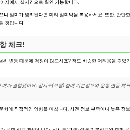
페이지에서 실시간으로 확인 가능합니다.
으니 멀미가 염려된다면 미리 멀미약을 복용하세요. 또한, 간단
될 것입니다.
항 체크!
, 날씨 변동 때문에 걱정이 많으시죠? 저도 비슷한 어려움을 겪었
 배가 결항됐어요. 삽시도(보령) 섬배 기본정보와 운항 변동 체
운항에 직접적인 영향을 미칩니다. 사전 정보 부족이나 늦은 정
시간 운항 정보 확인입니다. 삽시도(보령) 섬배 기본정보와 함께