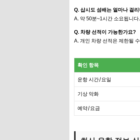
Q. 삽시도 섬배는 얼마나 걸
A. 약 50분~1시간 소요됩니다.
Q. 차량 선적이 가능한가요?
A. 개인 차량 선적은 제한될 
확인 항목
운항 시간/요일
기상 악화
예약/요금