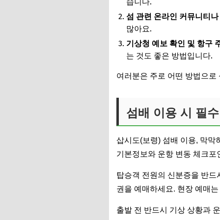
습니다.
섬 관련 온라인 커뮤니티나
많아요.
기상청 예보 확인 및 항구 주
는 것도 좋은 방법입니다.
여러분은 주로 어떤 방법으로 
섬배 이용 시 필
삽시도(보령) 섬배 이용, 막막
기본정보와 운항 변동 체크포
탑승객 전원의 신분증을 반드시
권을 예매하세요. 현장 예매는
출발 전 반드시 기상 상황과 운