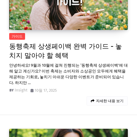
가이드
동행축제 상생페이백 완벽 가이드 - 놓
치지 말아야 할 혜택
안녕하세요! 9월과 10월에 걸쳐 진행되는 ‘동행축제 상생페이백’에 대
해 알고 계신가요? 이번 축제는 소비자와 소상공인 모두에게 혜택을
제공하는 기회로, 놓치기 아쉬운 다양한 이벤트가 준비되어 있습니
다. 하지만 …
Insight
10월 17, 2025
자세한 내용 보기