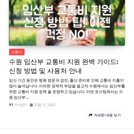
교통비
수원 임산부 교통비 지원 완벽 가이드:
신청 방법 및 사용처 안내
임신 기간 동안은 병원 방문과 검진, 출산 준비로 인해 교통비 지출이
많이 늘어납니다. 이러한 경제적 부담을 덜고자 수원에서는 임산부를
위한 교통비 지원 정책 을 운영하고 있습니다. 이번 포스팅에서는 수
원 임산부 …
Insight
10월 17, 2025
자세한 내용 보기