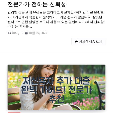
전문가가 전하는 신뢰성
건강한 삶을 위해 유산균을 고려하고 계신가요? 하지만 어떤 브랜드
가 여러분에게 적합한지 선택하기 어려운 경우가 많습니다. 잘못된
선택으로 인한 실망은 누구나 겪을 수 있는 일인데요, 그래서 신뢰할
수 있는 유산균 …
Insight
10월 19, 2025
자세한 내용 보기