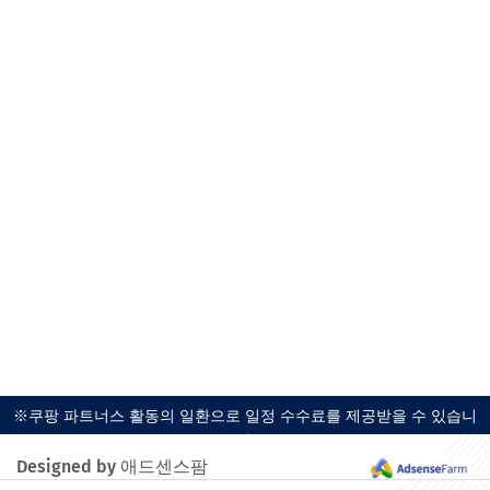
※쿠팡 파트너스 활동의 일환으로 일정 수수료를 제공받을 수 있습니
다.
Designed by 애드센스팜