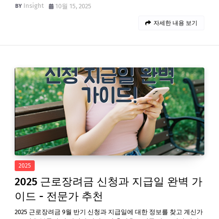
Insight
10월 15, 2025
자세한 내용 보기
2025
2025 근로장려금 신청과 지급일 완벽 가
이드 - 전문가 추천
2025 근로장려금 9월 반기 신청과 지급일에 대한 정보를 찾고 계신가