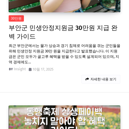
30만원
부안군 민생안정지원금 30만원 지급 완
벽 가이드
최근 부안군에서는 물가 상승과 경기 침체로 어려움을 겪는 군민들을
위해 민생안정 지원금 30만 원을 지급한다고 발표했습니다. 이 지원
금은 군민 모두가 골고루 혜택을 받을 수 있도록 설계되어 있으며, 지
역 경제에도…
Insight
10월 17, 2025
자세한 내용 보기