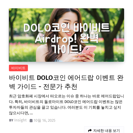
바이비트
바이비트 DOLO코인 에어드랍 이벤트 완
벽 가이드 - 전문가 추천
최근 암호화폐 시장에서 떠오르는 이슈 중 하나는 바로 에어드랍입니
다. 특히, 바이비트의 돌로마이트 DOLO코인 에어드랍 이벤트는 많은
투자자들의 관심을 끌고 있습니다. 여러분도 이 기회를 놓치고 싶지
않으시다면, …
Insight
10월 16, 2025
자세한 내용 보기