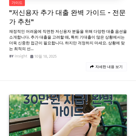
가이드
"저신용자 추가 대출 완벽 가이드 - 전문
가 추천"
재정적인 어려움에 직면한 저신용자 분들을 위해 다양한 대출 옵션을
소개합니다. 추가 대출을 고려할 때, 특히 기대출이 많은 상황에서는
더욱 신중한 접근이 필요합니다. 하지만 걱정하지 마세요. 상황에 맞
는 최적의 선…
Insight
10월 18, 2025
자세한 내용 보기