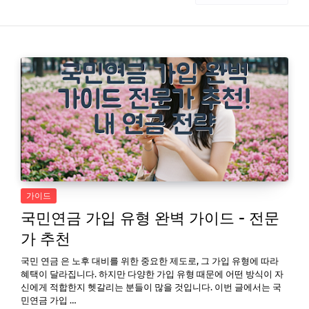
가이드
국민연금 가입 유형 완벽 가이드 - 전문
가 추천
국민 연금 은 노후 대비를 위한 중요한 제도로, 그 가입 유형에 따라
혜택이 달라집니다. 하지만 다양한 가입 유형 때문에 어떤 방식이 자
신에게 적합한지 헷갈리는 분들이 많을 것입니다. 이번 글에서는 국
민연금 가입 …