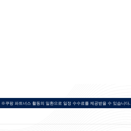
※쿠팡 파트너스 활동의 일환으로 일정 수수료를 제공받을 수 있습니다.