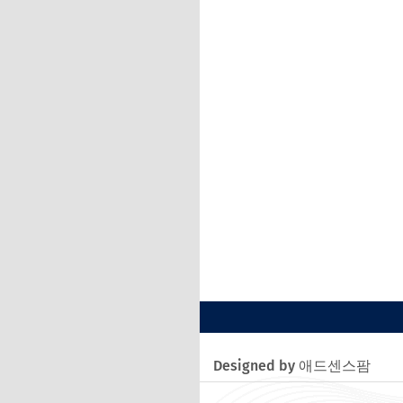
Designed by 애드센스팜