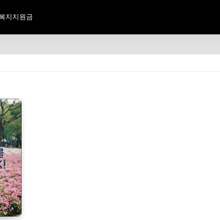
복지지원금