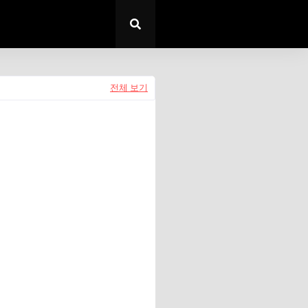
전체 보기